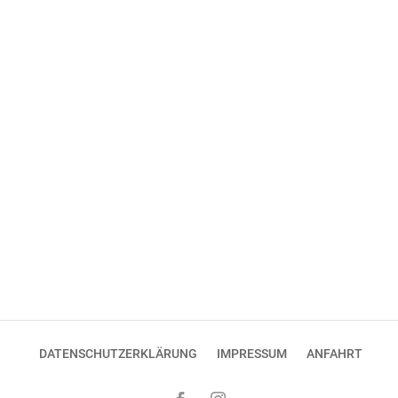
DATENSCHUTZERKLÄRUNG
IMPRESSUM
ANFAHRT